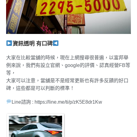
資訊透明 有口碑
大家在比較當舖的時候，現在上網搜尋很普遍，以富邦舉
例來說，我們有設立官網、google的評價、認真經營FB等
等，
大家可以注意，當舖是不是經常更新也有許多反饋的好口
碑，這些都是可以判斷的標準！
Line諮詢 : https://line.me/ti/p/zK5E8dr1Kw