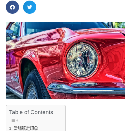
Table of Contents
當舖既定印象