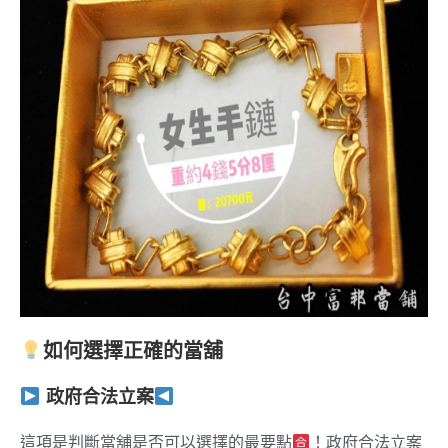
如何選擇正確的當舖
政府合法立案
這項是判斷當舖是否可以選擇的最要點
！政府合法立案