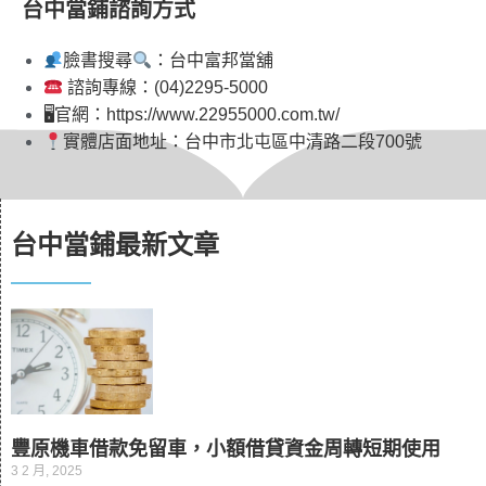
台中當鋪諮詢方式
臉書搜尋
：台中富邦當舖
諮詢專線：(04)2295-5000
🖥官網：https://www.22955000.com.tw/
實體店面地址：台中市北屯區中清路二段700號
台中當鋪最新文章
豐原機車借款免留車，小額借貸資金周轉短期使用
3 2 月, 2025