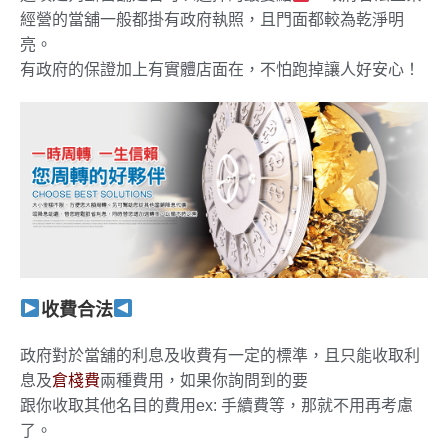
經營的當舖一般都掛有政府執照，且門面都較為乾淨明
亮。
有政府的保證加上有實體店面在，不怕跑掉讓人好安心！
收費合法
政府對於當舖的利息及收費有一定的標準，且只能收取利
息及
倉棧費
兩種費用，如果你詢問到的要
跟你收取其他名目的費用ex: 手續費等，那就不用再考慮
了。