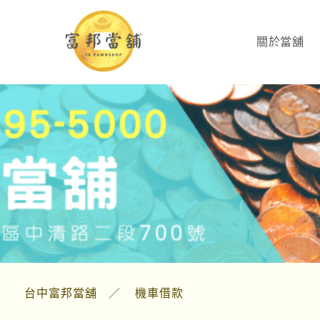
關於當舖
台中富邦當舖
／
機車借款
台中機車借款當