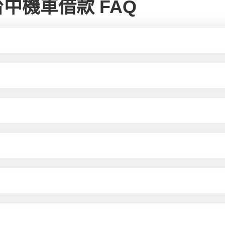
台中機車借款 FAQ