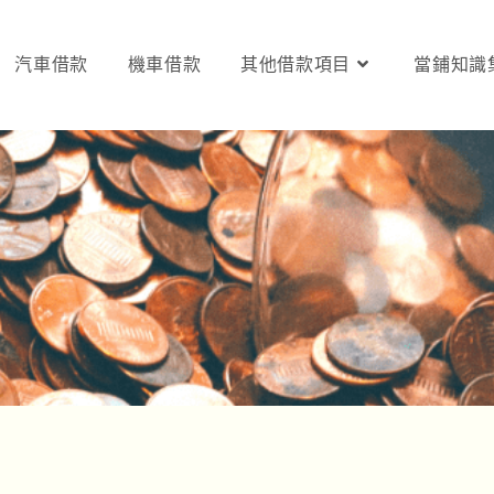
汽車借款
機車借款
其他借款項目
當鋪知識
日撥款，合