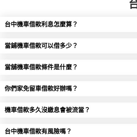
台中機車借款利息怎麼算？
當鋪機車借款可以借多少？
當舖機車借款條件是什麼？
你們家免留車借款好辦嗎？
機車借款多久沒繳息會被流當？
台中機車借款有風險嗎？