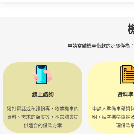
申請當舖機車借款的步驟僅為
線上諮詢
資料準
撥打電話或私訊粉專，敘述機車的
申請人準備車籍資
資料、需求的額度等，本當舖會提
明，抽空攜帶車輛
供適合的借款方案
理借款