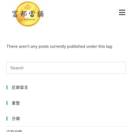
There aren't any posts currently published under this tag.
近期留言
彙整
分類
沒有分類