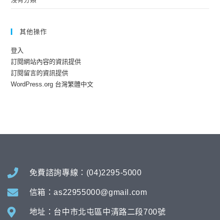
其他操作
登入
訂閱網站內容的資訊提供
訂閱留言的資訊提供
WordPress.org 台灣繁體中文
免費諮詢專線：(04)2295-5000
信箱：as22955000@gmail.com
地址：台中市北屯區中清路二段700號