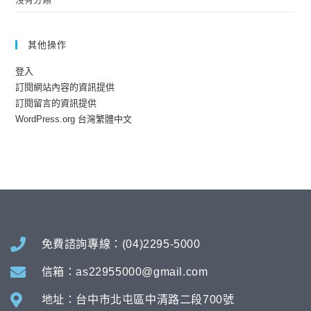
其他操作
登入
訂閱網站內容的資訊提供
訂閱留言的資訊提供
WordPress.org 台灣繁體中文
免費諮詢專線：(04)2295-5000
信箱：as22955000@gmail.com
地址：台中市北屯區中清路二段700號