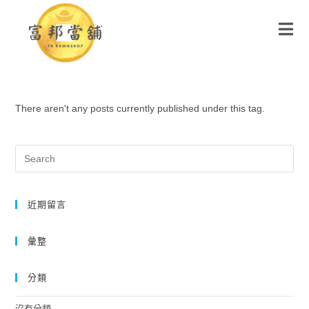
There aren't any posts currently published under this tag.
近期留言
彙整
分類
沒有分類