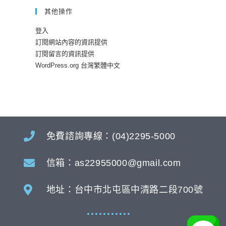
其他操作
登入
訂閱網站內容的資訊提供
訂閱留言的資訊提供
WordPress.org 台灣繁體中文
免費諮詢專線：(04)2295-5000
信箱：as22955000@gmail.com
地址：台中市北屯區中清路二段700號