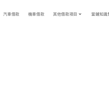
汽車借款
機車借款
其他借款項目
當鋪知識