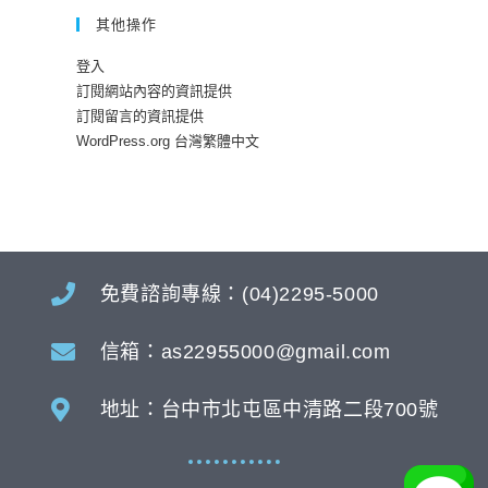
其他操作
登入
訂閱網站內容的資訊提供
訂閱留言的資訊提供
WordPress.org 台灣繁體中文
免費諮詢專線：(04)2295-5000
信箱：as22955000@gmail.com
地址：台中市北屯區中清路二段700號