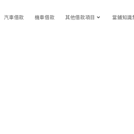
汽車借款
機車借款
其他借款項目
當鋪知識