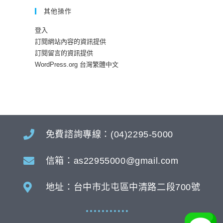
其他操作
登入
訂閱網站內容的資訊提供
訂閱留言的資訊提供
WordPress.org 台灣繁體中文
免費諮詢專線：(04)2295-5000
信箱：as22955000@gmail.com
地址：台中市北屯區中清路二段700號