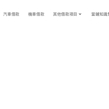
汽車借款
機車借款
其他借款項目
當鋪知識