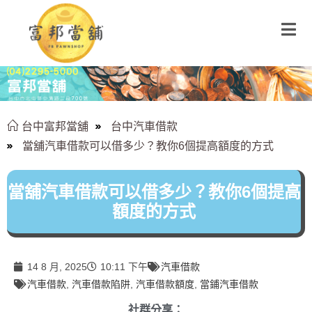
台中富邦當舖
台中汽車借款
當舖汽車借款可以借多少？教你6個提高額度的方式
當舖汽車借款可以借多少？教你6個提高
額度的方式
14 8 月, 2025
10:11 下午
汽車借款
汽車借款
,
汽車借款陷阱
,
汽車借款額度
,
當鋪汽車借款
社群分享：