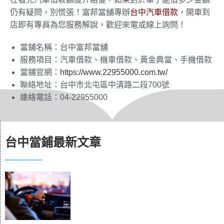
仍有疑問，別慌張！富邦當舖專辦
台中汽車借款
，開車到
店即有專員為您服務解說，歡迎來電或線上詢問！
當鋪名稱：台中富邦當舖
服務項目：汽車借款、機車借款、黃金典當、手機借款
當鋪官網：
https://www.22955000.com.tw/
聯絡地址：台中市北屯區中清路二段700號
連絡電話：04-22955000
台中當鋪最新文章