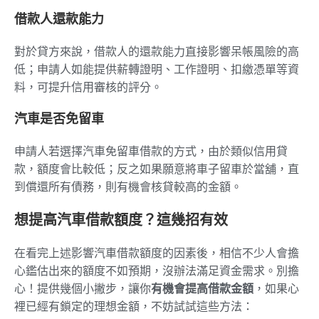
借款人還款能力
對於貸方來說，借款人的還款能力直接影響呆帳風險的高
低；申請人如能提供薪轉證明、工作證明、扣繳憑單等資
料，可提升信用審核的評分。
汽車是否免留車
申請人若選擇汽車免留車借款的方式，由於類似信用貸
款，額度會比較低；反之如果願意將車子留車於當舖，直
到償還所有債務，則有機會核貸較高的金額。
想提高汽車借款額度？這幾招有效
在看完上述影響汽車借款額度的因素後，相信不少人會擔
心鑑估出來的額度不如預期，沒辦法滿足資金需求。別擔
心！提供幾個小撇步，讓你
有機會提高借款金額
，如果心
裡已經有鎖定的理想金額，不妨試試這些方法：