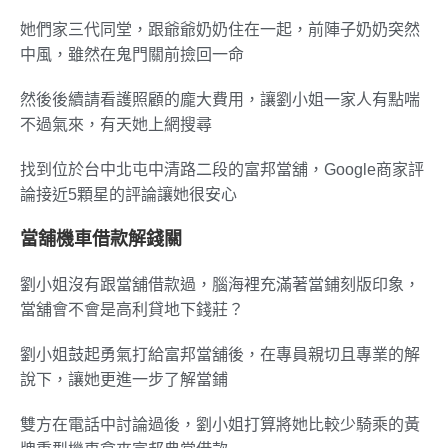
她們家三代同堂，跟爺爺奶奶住在一起，前陣子奶奶突然
中風，雖然在鬼門關前撿回一命
然後後續請看護照顧的龐大費用，讓劉小姐一家人有點喘
不過氣來，有天她上網搜尋
找到位於台中北屯中清路二段的富邦當舖，Google商家評
論接近5顆星的評論讓她很安心
當舖機車借款解錢關
劉小姐沒有跟當舖借款過，腦海裡充滿著當鋪刻版印象，
當舖會不會是高利貸地下錢莊？
劉小姐鼓起勇氣打給富邦當舖後，在專員親切且專業的解
說下，讓她更進一步了解當鋪
雙方在電話中討論過後，劉小姐打算將她比較少騎乘的黃