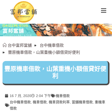
台中富邦當舖
台中機車借款
豐原機車借款，山葉重機小額借貸好便利
豐原機車借款，山葉重機小額借貸好便
利
16 7 月, 2020
2:04 下午
機車借款
台中機車借款
,
機車借款
,
機車貸款利率
,
當舖機車借款
,
重機車
借款