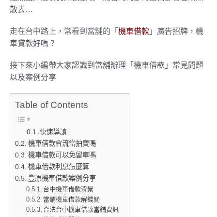
散去…
走在台中路上，常看到當舖的「
機車借款
」廣告招牌，機
車貸款好嗎？
接下來小編帶大家認識到當舖辦理「機車借款」常見問題
以及案例分享
Table of Contents
快速導讀
機車借款會流當拍賣嗎
機車借款可以免留車嗎
機車借款利息怎麼算
豐原機車借款案例分享
台中機車借款背景
當舖機車借款解錢關
合法台中機車借款當鋪資訊