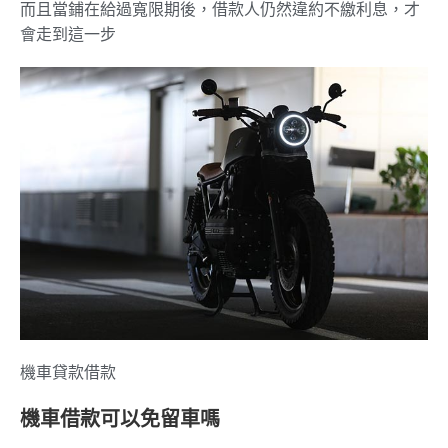
而且當鋪在給過寬限期後，借款人仍然違約不繳利息，才
會走到這一步
機車貸款借款
機車借款可以免留車嗎