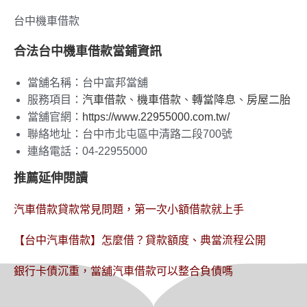
台中機車借款
合法台中機車借款當鋪資訊
當舖名稱：台中富邦當舖
服務項目：
汽車借款
、
機車借款
、
轉當降息
、
房屋二胎
當舖官網：
https://www.22955000.com.tw/
聯絡地址：台中市北屯區中清路二段700號
連絡電話：04-22955000
推薦延伸閱讀
汽車借款貸款常見問題，第一次小額借款就上手
【台中汽車借款】怎麼借？貸款額度、典當流程公開
銀行卡債沉重，當舖汽車借款可以整合負債嗎