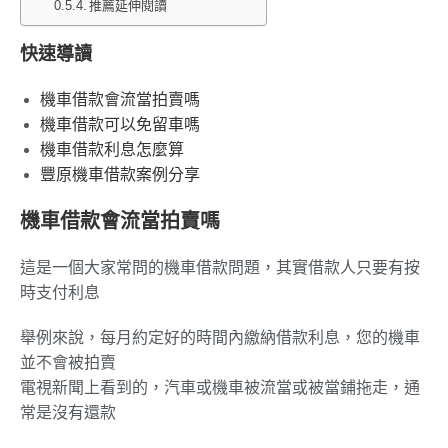
推薦延伸閱讀
快速導讀
機車借款會流當拍賣嗎
機車借款可以免留車嗎
機車借款利息怎麼算
豐原機車借款案例分享
機車借款會流當拍賣嗎
這是一個大家常問的機車借款問題，其實借款人只要有按
時支付利息
舉例來說，每月約定好的時間內繳納借款利息，您的機車
並不會被拍賣
電視新聞上看到的，汽車或機車被流當或被當鋪拖走，通
常是沒有還款