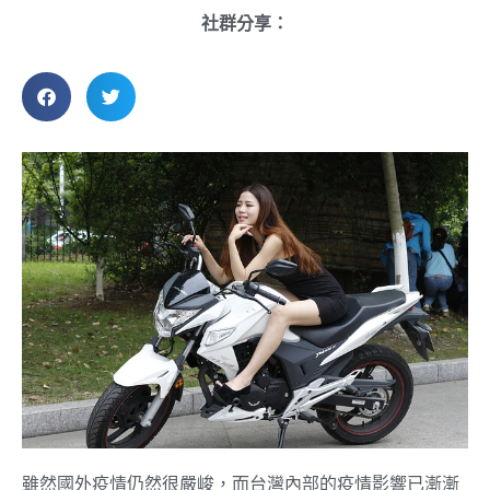
社群分享：
雖然國外疫情仍然很嚴峻，而台灣內部的疫情影響已漸漸