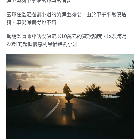
牌重型機車拿來富邦典當借款
富邦在鑑定過劉小姐的黃牌重機後，由於車子平常沒啥
騎，車況保養得也不錯
當舖鑑價師評估後決定以10萬元的貸款額度，以及每月
2.0%的超低優惠利息借給劉小姐